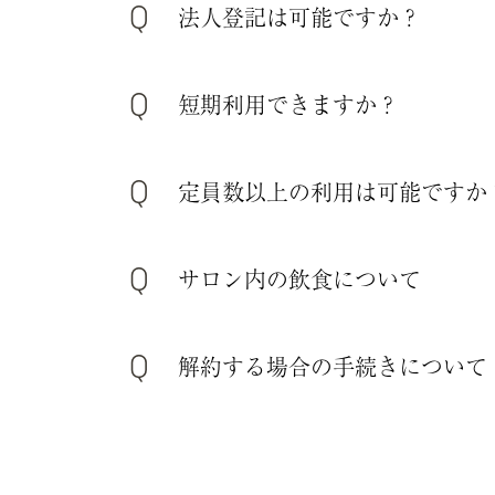
法人登記は可能ですか？
短期利用できますか？
定員数以上の利用は可能ですか
サロン内の飲食について
解約する場合の手続きについて