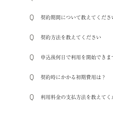
契約期間について教えてくださ
契約方法を教えてください
申込後何日で利用を開始できま
契約時にかかる初期費用は？
利用料金の支払方法を教えてく