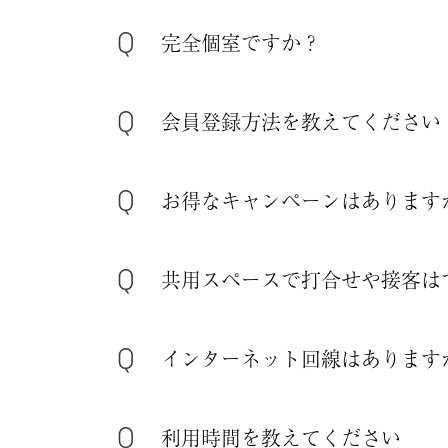
完全個室ですか？
会員登録方法を教えてください
お得なキャンペーンはあります
共用スペースで打合せや接客は
インターネット回線はあります
利用時間を教えてください