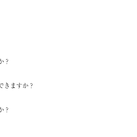
か？
できますか？
か？