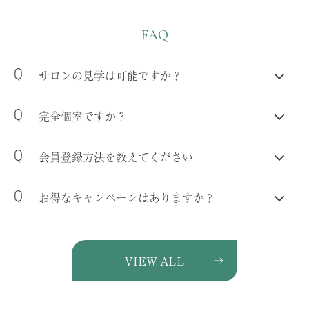
FAQ
サロンの見学は可能ですか？
完全個室ですか？
会員登録方法を教えてください
お得なキャンペーンはありますか？
VIEW ALL