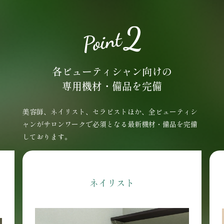
各ビューティシャン向けの
専用機材・備品を完備
美容師、ネイリスト、セラピストほか、全ビューティシ
ャンがサロンワークで必須となる最新機材・備品を完備
しております。
アイリスト/セラピスト/
エステ