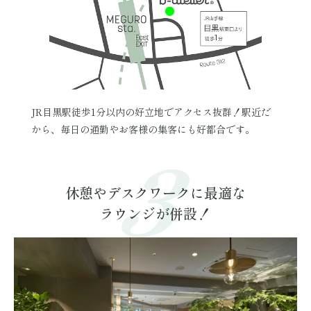
JR目黒駅徒歩1分以内の好立地でアクセス抜群！駅近だ
から、毎日の通勤やお客様の集客にも好都合です。
休憩やデスクワークに最適な
ラウンジが併設！