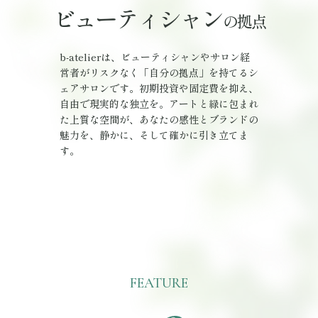
ビューティシャン
の拠点
b-atelierは、ビューティシャンやサロン経
営者がリスクなく「自分の拠点」を持てるシ
ェアサロンです。初期投資や固定費を抑え、
自由で現実的な独立を。アートと緑に包まれ
た上質な空間が、あなたの感性とブランドの
魅力を、静かに、そして確かに引き立てま
す。
FEATURE