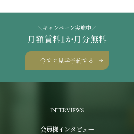
キャンペーン実施中
＼
／
月額賃料1か月分無料
今すぐ見学予約する
INTERVIEWS
会員様インタビュー