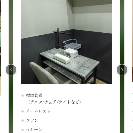
標準装備
ウォーマー
ワゴン
ヘッドライト
ロッカー