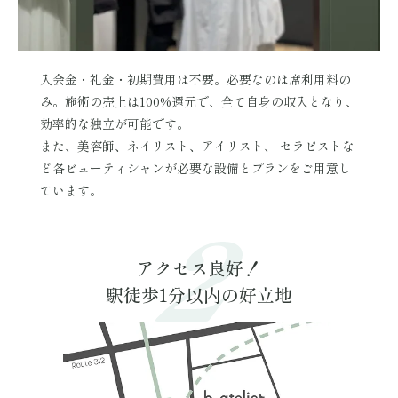
入会金・礼金・初期費用は不要。必要なのは席利用料の
み。施術の売上は100%還元で、全て自身の収入となり、
効率的な独立が可能です。
また、美容師、ネイリスト、アイリスト、 セラピストな
ど各ビューティシャンが必要な設備とプランをご用意し
ています。
アクセス良好！
駅徒歩1分以内の好立地