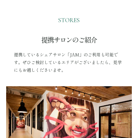
STORES
提携サロンのご紹介
提携しているシェアサロン「JAM」のご利用も可能で
す。ぜひご検討しているエリアがございましたら、見学
にもお越しくださいませ。