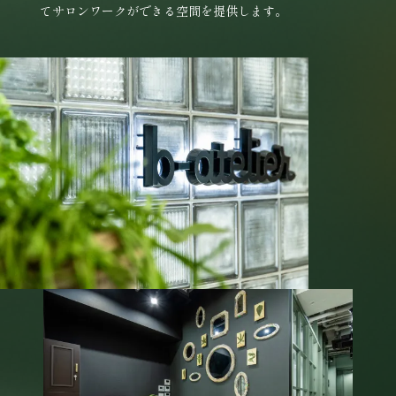
てサロンワークができる空間を提供します。