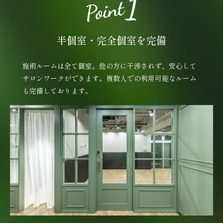
半個室・完全個室を完備
施術ルームは全て個室。他の方に干渉されず、安心して
サロンワークができます。複数人での利用可能なルーム
も完備しております。